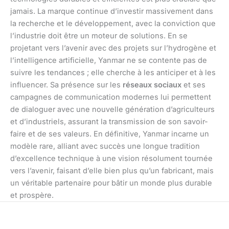
jamais. La marque continue d’investir massivement dans
la recherche et le développement, avec la conviction que
l’industrie doit être un moteur de solutions. En se
projetant vers l’avenir avec des projets sur l’hydrogène et
l’intelligence artificielle, Yanmar ne se contente pas de
suivre les tendances ; elle cherche à les anticiper et à les
influencer. Sa présence sur les
réseaux sociaux
et ses
campagnes de communication modernes lui permettent
de dialoguer avec une nouvelle génération d’agriculteurs
et d’industriels, assurant la transmission de son savoir-
faire et de ses valeurs. En définitive, Yanmar incarne un
modèle rare, alliant avec succès une longue tradition
d’excellence technique à une vision résolument tournée
vers l’avenir, faisant d’elle bien plus qu’un fabricant, mais
un véritable partenaire pour bâtir un monde plus durable
et prospère.