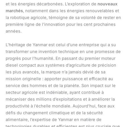
et les énergies décarbonées. L’exploration de
nouveaux
marchés
, notamment dans les énergies renouvelables et
la robotique agricole, témoigne de sa volonté de rester en
première ligne de l’innovation pour les cent prochaines
années.
L’héritage de Yanmar est celui d’une entreprise qui a su
transformer une invention technique en une promesse de
progrès pour l’humanité. En passant du premier moteur
diesel compact aux systèmes d’agriculture de précision
les plus avancés, la marque n’a jamais dévié de sa
mission originelle : apporter puissance et efficacité au
service des hommes et de la planète. Son impact sur le
secteur agricole est indéniable, ayant contribué à
mécaniser des millions d’exploitations et à améliorer la
productivité à l’échelle mondiale. Aujourd’hui, face aux
défis du changement climatique et de la sécurité
alimentaire, l’expertise de Yanmar en matière de
technologies durables et efficientes est plus cruciale que