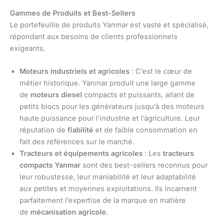
Gammes de Produits et Best-Sellers
Le portefeuille de produits Yanmar est vaste et spécialisé,
répondant aux besoins de clients professionnels
exigeants.
Moteurs industriels et agricoles
: C’est le cœur de
métier historique. Yanmar produit une large gamme
de
moteurs diesel
compacts et puissants, allant de
petits blocs pour les générateurs jusqu’à des moteurs
haute puissance pour l’industrie et l’agriculture. Leur
réputation de
fiabilité
et de faible consommation en
fait des références sur le marché.
Tracteurs et équipements agricoles
: Les
tracteurs
compacts Yanmar
sont des best-sellers reconnus pour
leur robustesse, leur maniabilité et leur adaptabilité
aux petites et moyennes exploitations. Ils incarnent
parfaitement l’expertise de la marque en matière
de
mécanisation agricole
.