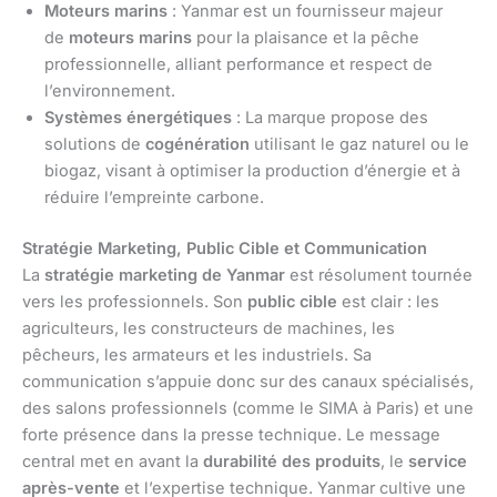
Moteurs marins
: Yanmar est un fournisseur majeur
de
moteurs marins
pour la plaisance et la pêche
professionnelle, alliant performance et respect de
l’environnement.
Systèmes énergétiques
: La marque propose des
solutions de
cogénération
utilisant le gaz naturel ou le
biogaz, visant à optimiser la production d’énergie et à
réduire l’empreinte carbone.
Stratégie Marketing, Public Cible et Communication
La
stratégie marketing de Yanmar
est résolument tournée
vers les professionnels. Son
public cible
est clair : les
agriculteurs, les constructeurs de machines, les
pêcheurs, les armateurs et les industriels. Sa
communication s’appuie donc sur des canaux spécialisés,
des salons professionnels (comme le SIMA à Paris) et une
forte présence dans la presse technique. Le message
central met en avant la
durabilité des produits
, le
service
après-vente
et l’expertise technique. Yanmar cultive une