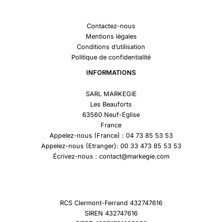
Contactez-nous
Mentions légales
Conditions d’utilisation
Politique de confidentialité
INFORMATIONS
SARL MARKEGIE
Les Beauforts
63560 Neuf-Eglise
France
Appelez-nous (France) : 04 73 85 53 53
Appelez-nous (Etranger): 00 33 473 85 53 53
Écrivez-nous : contact@markegie.com
RCS Clermont-Ferrand 432747616
SIREN 432747616