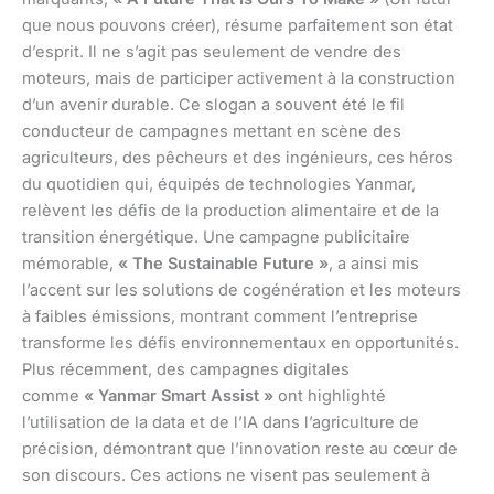
que nous pouvons créer), résume parfaitement son état
d’esprit. Il ne s’agit pas seulement de vendre des
moteurs, mais de participer activement à la construction
d’un avenir durable. Ce slogan a souvent été le fil
conducteur de campagnes mettant en scène des
agriculteurs, des pêcheurs et des ingénieurs, ces héros
du quotidien qui, équipés de technologies Yanmar,
relèvent les défis de la production alimentaire et de la
transition énergétique. Une campagne publicitaire
mémorable,
« The Sustainable Future »
, a ainsi mis
l’accent sur les solutions de cogénération et les moteurs
à faibles émissions, montrant comment l’entreprise
transforme les défis environnementaux en opportunités.
Plus récemment, des campagnes digitales
comme
« Yanmar Smart Assist »
ont highlighté
l’utilisation de la data et de l’IA dans l’agriculture de
précision, démontrant que l’innovation reste au cœur de
son discours. Ces actions ne visent pas seulement à