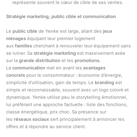
représente souvent le cœur de cible de ses ventes.
Stratégie marketing, public cible et communication
Le
public cible
de Yenke est large, allant des
jeux
ménages
équipant leur premier logement
aux
familles
cherchant à renouveler leur équipement sans
se ruiner. Sa
stratégie marketing
est massivement axée
sur la
grande distribution
et les
promotions
.
La
communication
met en avant les
avantages
concrets
pour le consommateur : économie d’énergie,
simplicité d’utilisation, gain de temps. Le
branding
est
simple et reconnaissable, souvent avec un logo coloré et
dynamique. Yenke utilise peu le storytelling émotionnel,
lui préférant une approche factuelle : liste des fonctions,
classe énergétique, prix choc. Sa présence sur
les
réseaux sociaux
sert principalement à annoncer les
offres et à répondre au service client.