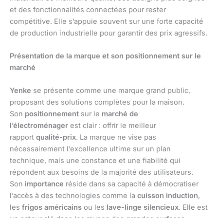
et des fonctionnalités connectées pour rester
compétitive. Elle s’appuie souvent sur une forte capacité
de production industrielle pour garantir des prix agressifs.
Présentation de la marque et son positionnement sur le
marché
Yenke
se présente comme une marque grand public,
proposant des solutions complètes pour la maison.
Son
positionnement
sur le
marché de
l’électroménager
est clair : offrir le meilleur
rapport
qualité-prix
. La marque ne vise pas
nécessairement l’excellence ultime sur un plan
technique, mais une constance et une fiabilité qui
répondent aux besoins de la majorité des utilisateurs.
Son
importance
réside dans sa capacité à démocratiser
l’accès à des technologies comme la
cuisson induction
,
les
frigos américains
ou les
lave-linge silencieux
. Elle est