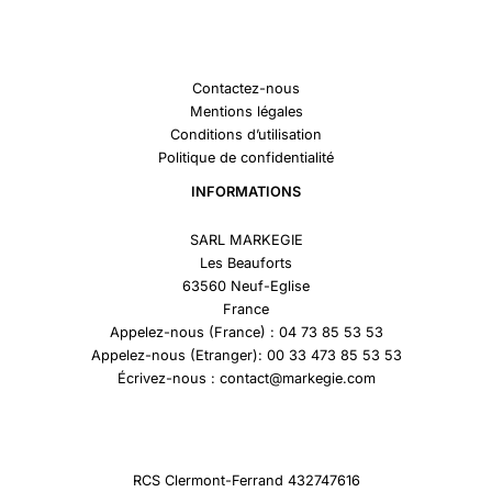
Contactez-nous
Mentions légales
Conditions d’utilisation
Politique de confidentialité
INFORMATIONS
SARL MARKEGIE
Les Beauforts
63560 Neuf-Eglise
France
Appelez-nous (France) : 04 73 85 53 53
Appelez-nous (Etranger): 00 33 473 85 53 53
Écrivez-nous : contact@markegie.com
RCS Clermont-Ferrand 432747616