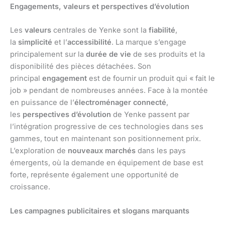
Engagements, valeurs et perspectives d’évolution
Les
valeurs
centrales de Yenke sont la
fiabilité
,
la
simplicité
et l’
accessibilité
. La marque s’engage
principalement sur la
durée de vie
de ses produits et la
disponibilité des pièces détachées. Son
principal
engagement
est de fournir un produit qui « fait le
job » pendant de nombreuses années. Face à la montée
en puissance de l’
électroménager connecté
,
les
perspectives d’évolution
de Yenke passent par
l’intégration progressive de ces technologies dans ses
gammes, tout en maintenant son positionnement prix.
L’exploration de
nouveaux marchés
dans les pays
émergents, où la demande en équipement de base est
forte, représente également une opportunité de
croissance.
Les campagnes publicitaires et slogans marquants