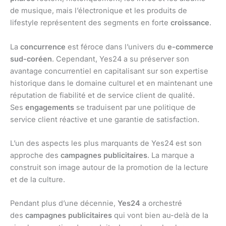
de musique, mais l’électronique et les produits de
lifestyle représentent des segments en forte
croissance
.
La
concurrence
est féroce dans l’univers du
e-commerce
sud-coréen
. Cependant, Yes24 a su préserver son
avantage concurrentiel en capitalisant sur son expertise
historique dans le domaine culturel et en maintenant une
réputation de fiabilité et de service client de qualité.
Ses
engagements
se traduisent par une politique de
service client réactive et une garantie de satisfaction.
L’un des aspects les plus marquants de Yes24 est son
approche des
campagnes publicitaires
. La marque a
construit son image autour de la promotion de la lecture
et de la culture.
Pendant plus d’une décennie,
Yes24
a orchestré
des
campagnes publicitaires
qui vont bien au-delà de la