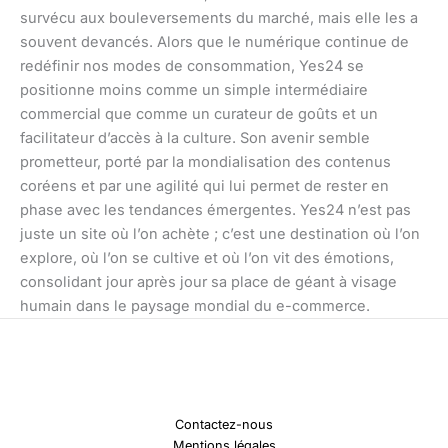
survécu aux bouleversements du marché, mais elle les a
souvent devancés. Alors que le numérique continue de
redéfinir nos modes de consommation, Yes24 se
positionne moins comme un simple intermédiaire
commercial que comme un curateur de goûts et un
facilitateur d’accès à la culture. Son avenir semble
prometteur, porté par la mondialisation des contenus
coréens et par une agilité qui lui permet de rester en
phase avec les tendances émergentes. Yes24 n’est pas
juste un site où l’on achète ; c’est une destination où l’on
explore, où l’on se cultive et où l’on vit des émotions,
consolidant jour après jour sa place de géant à visage
humain dans le paysage mondial du e-commerce.
Contactez-nous
Mentions légales