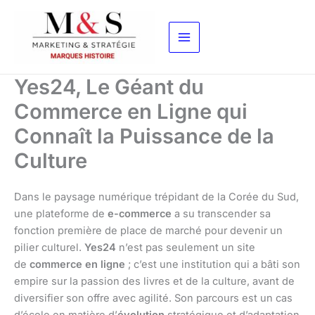
Aller
au
contenu
Yes24, Le Géant du
Commerce en Ligne qui
Connaît la Puissance de la
Culture
Dans le paysage numérique trépidant de la Corée du Sud,
une plateforme de
e-commerce
a su transcender sa
fonction première de place de marché pour devenir un
pilier culturel.
Yes24
n’est pas seulement un site
de
commerce en ligne
; c’est une institution qui a bâti son
empire sur la passion des livres et de la culture, avant de
diversifier son offre avec agilité. Son parcours est un cas