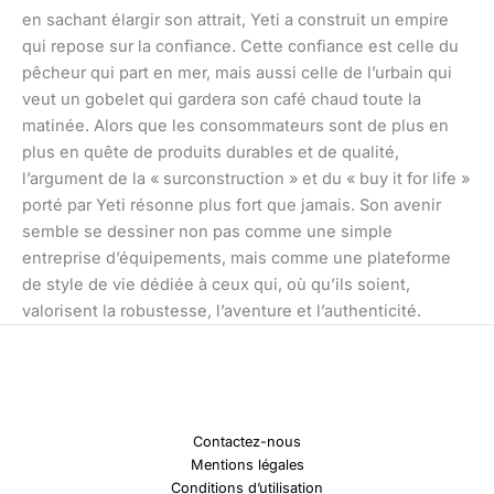
en sachant élargir son attrait, Yeti a construit un empire
qui repose sur la confiance. Cette confiance est celle du
pêcheur qui part en mer, mais aussi celle de l’urbain qui
veut un gobelet qui gardera son café chaud toute la
matinée. Alors que les consommateurs sont de plus en
plus en quête de produits durables et de qualité,
l’argument de la « surconstruction » et du « buy it for life »
porté par Yeti résonne plus fort que jamais. Son avenir
semble se dessiner non pas comme une simple
entreprise d’équipements, mais comme une plateforme
de style de vie dédiée à ceux qui, où qu’ils soient,
valorisent la robustesse, l’aventure et l’authenticité.
Contactez-nous
Mentions légales
Conditions d’utilisation