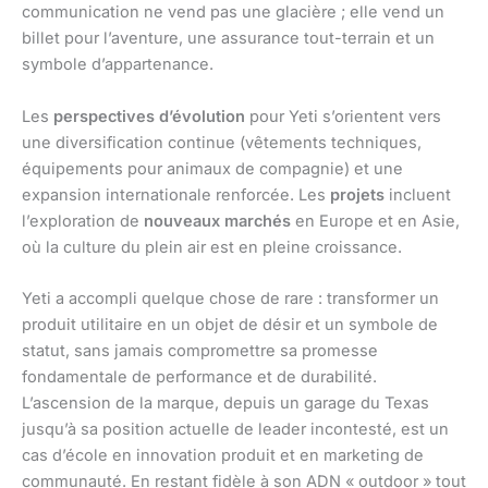
communication ne vend pas une glacière ; elle vend un
billet pour l’aventure, une assurance tout-terrain et un
symbole d’appartenance.
Les
perspectives d’évolution
pour Yeti s’orientent vers
une diversification continue (vêtements techniques,
équipements pour animaux de compagnie) et une
expansion internationale renforcée. Les
projets
incluent
l’exploration de
nouveaux marchés
en Europe et en Asie,
où la culture du plein air est en pleine croissance.
Yeti a accompli quelque chose de rare : transformer un
produit utilitaire en un objet de désir et un symbole de
statut, sans jamais compromettre sa promesse
fondamentale de performance et de durabilité.
L’ascension de la marque, depuis un garage du Texas
jusqu’à sa position actuelle de leader incontesté, est un
cas d’école en innovation produit et en marketing de
communauté. En restant fidèle à son ADN « outdoor » tout