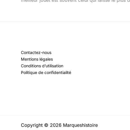
meilleur jouet est souvent celui qui laisse le plus 
Contactez-nous
Mentions légales
Conditions d’utilisation
Politique de confidentialité
Copyright © 2026 Marqueshistoire