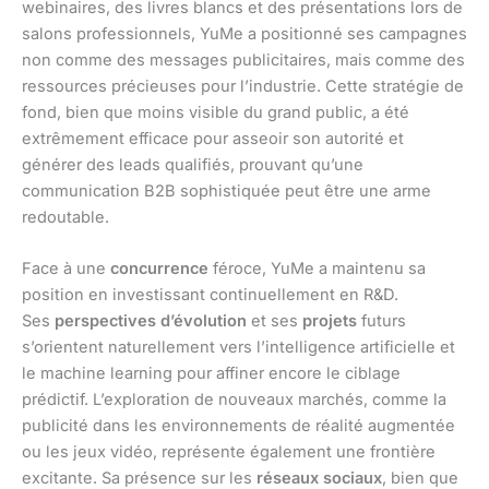
webinaires, des livres blancs et des présentations lors de
salons professionnels, YuMe a positionné ses campagnes
non comme des messages publicitaires, mais comme des
ressources précieuses pour l’industrie. Cette stratégie de
fond, bien que moins visible du grand public, a été
extrêmement efficace pour asseoir son autorité et
générer des leads qualifiés, prouvant qu’une
communication B2B sophistiquée peut être une arme
redoutable.
Face à une
concurrence
féroce, YuMe a maintenu sa
position en investissant continuellement en R&D.
Ses
perspectives d’évolution
et ses
projets
futurs
s’orientent naturellement vers l’intelligence artificielle et
le machine learning pour affiner encore le ciblage
prédictif. L’exploration de nouveaux marchés, comme la
publicité dans les environnements de réalité augmentée
ou les jeux vidéo, représente également une frontière
excitante. Sa présence sur les
réseaux sociaux
, bien que