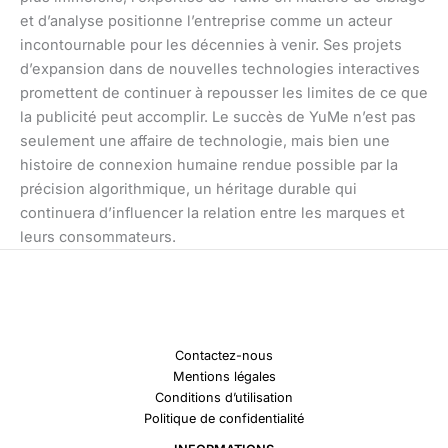
et d’analyse positionne l’entreprise comme un acteur
incontournable pour les décennies à venir. Ses projets
d’expansion dans de nouvelles technologies interactives
promettent de continuer à repousser les limites de ce que
la publicité peut accomplir. Le succès de YuMe n’est pas
seulement une affaire de technologie, mais bien une
histoire de connexion humaine rendue possible par la
précision algorithmique, un héritage durable qui
continuera d’influencer la relation entre les marques et
leurs consommateurs.
Contactez-nous
Mentions légales
Conditions d’utilisation
Politique de confidentialité