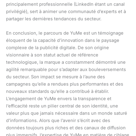
principalement professionnelle (LinkedIn étant un canal
privilégié), sert à animer une communauté d’experts et à
partager les dernières tendances du secteur.
En conclusion, le parcours de YuMe est un témoignage
éloquent de la capacité d’innovation dans le paysage
complexe de la publicité digitale. De son origine
visionnaire à son statut actuel de référence
technologique, la marque a constamment démontré une
agilité remarquable pour s’adapter aux bouleversements
du secteur. Son impact se mesure à l’aune des
campagnes qu’elle a rendues plus performantes et des
nouveaux standards qu’elle a contribué à établir.
L’engagement de YuMe envers la transparence et
l’efficacité reste un pilier central de son identité, une
valeur plus que jamais nécessaire dans un monde saturé
d’informations. Alors que l’avenir s’écrit avec des
données toujours plus riches et des canaux de diffusion
plus immersifs, l’expertise de YuMe en matière de ciblage