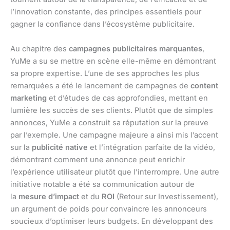
l’innovation constante, des principes essentiels pour
gagner la confiance dans l’écosystème publicitaire.
Au chapitre des
campagnes publicitaires marquantes
,
YuMe a su se mettre en scène elle-même en démontrant
sa propre expertise. L’une de ses approches les plus
remarquées a été le lancement de campagnes de
content
marketing
et d’études de cas approfondies, mettant en
lumière les succès de ses clients. Plutôt que de simples
annonces, YuMe a construit sa réputation sur la preuve
par l’exemple. Une campagne majeure a ainsi mis l’accent
sur la
publicité native
et l’intégration parfaite de la vidéo,
démontrant comment une annonce peut enrichir
l’expérience utilisateur plutôt que l’interrompre. Une autre
initiative notable a été sa communication autour de
la
mesure d’impact
et du
ROI
(Retour sur Investissement),
un argument de poids pour convaincre les annonceurs
soucieux d’optimiser leurs budgets. En développant des