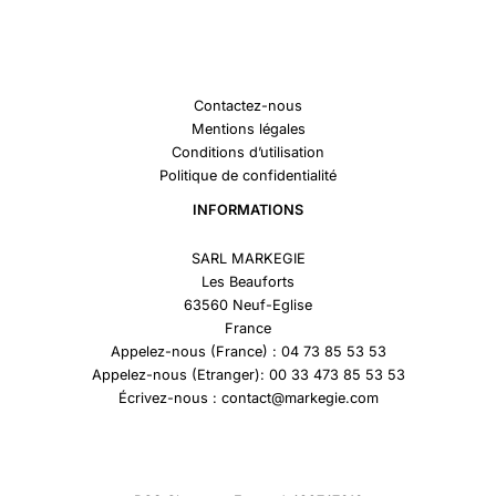
Contactez-nous
Mentions légales
Conditions d’utilisation
Politique de confidentialité
INFORMATIONS
SARL MARKEGIE
Les Beauforts
63560 Neuf-Eglise
France
Appelez-nous (France) : 04 73 85 53 53
Appelez-nous (Etranger): 00 33 473 85 53 53
Écrivez-nous : contact@markegie.com