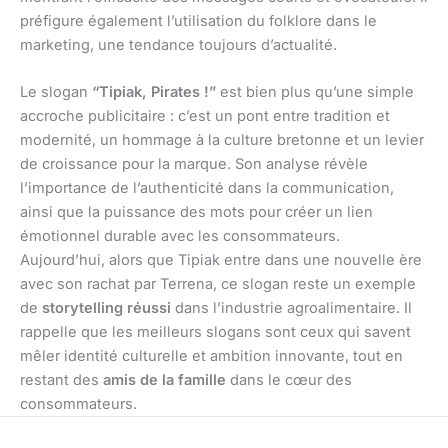
préfigure également l’utilisation du folklore dans le
marketing, une tendance toujours d’actualité.
Le slogan
“Tipiak, Pirates !”
est bien plus qu’une simple
accroche publicitaire : c’est un pont entre tradition et
modernité, un hommage à la culture bretonne et un levier
de croissance pour la marque. Son analyse révèle
l’importance de l’authenticité dans la communication,
ainsi que la puissance des mots pour créer un lien
émotionnel durable avec les consommateurs.
Aujourd’hui, alors que Tipiak entre dans une nouvelle ère
avec son rachat par Terrena, ce slogan reste un exemple
de
storytelling réussi
dans l’industrie agroalimentaire. Il
rappelle que les meilleurs slogans sont ceux qui savent
mêler identité culturelle et ambition innovante, tout en
restant des
amis de la famille
dans le cœur des
consommateurs.