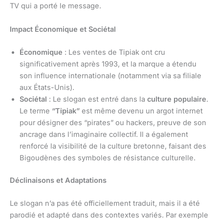
TV qui a porté le message.
Impact Économique et Sociétal
Économique
: Les ventes de Tipiak ont cru
significativement après 1993, et la marque a étendu
son influence internationale (notamment via sa filiale
aux États-Unis).
Sociétal
: Le slogan est entré dans la
culture populaire
.
Le terme
“Tipiak”
est même devenu un argot internet
pour désigner des “pirates” ou hackers, preuve de son
ancrage dans l’imaginaire collectif. Il a également
renforcé la visibilité de la culture bretonne, faisant des
Bigoudènes des symboles de résistance culturelle.
Déclinaisons et Adaptations
Le slogan n’a pas été officiellement traduit, mais il a été
parodié et adapté dans des contextes variés. Par exemple