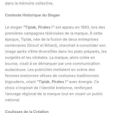
dans la mémoire collective.
Contexte Historique du Slogan
Le slogan
“Tipiak, Pirates !”
est apparu en 1993, lors des
premières campagnes télévisées de la marque. À cette
époque, Tipiak, née de la fusion de deux entreprises
centenaires (Groult et Billard), cherchait à consolider son
image après s’être diversifiée dans les plats préparés, les
surgelés et les céréales. La marque, alors cotée en
bourse, visait à se démarquer par une communication
audacieuse. Les publicités mettaient en scène des
femmes bretonnes vêtues de costumes traditionnels
bigoudens, criant
“Tipiak, Pirates !”
avec énergie. Ce
choix s’inspirait de l’identité bretonne, renforçant
l’ancrage régional de la marque tout en visant un public
national.
Coulisses de la Création