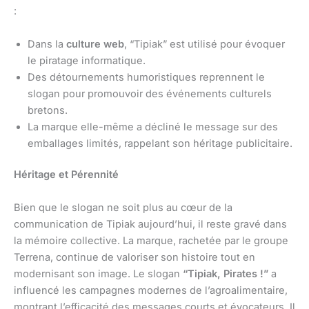
:
Dans la
culture web
, “Tipiak” est utilisé pour évoquer
le piratage informatique.
Des détournements humoristiques reprennent le
slogan pour promouvoir des événements culturels
bretons.
La marque elle-même a décliné le message sur des
emballages limités, rappelant son héritage publicitaire.
Héritage et Pérennité
Bien que le slogan ne soit plus au cœur de la
communication de Tipiak aujourd’hui, il reste gravé dans
la mémoire collective. La marque, rachetée par le groupe
Terrena, continue de valoriser son histoire tout en
modernisant son image. Le slogan
“Tipiak, Pirates !”
a
influencé les campagnes modernes de l’agroalimentaire,
montrant l’efficacité des messages courts et évocateurs. Il