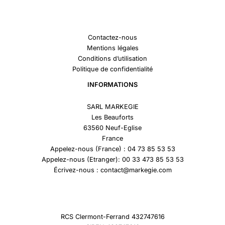
Contactez-nous
Mentions légales
Conditions d’utilisation
Politique de confidentialité
INFORMATIONS
SARL MARKEGIE
Les Beauforts
63560 Neuf-Eglise
France
Appelez-nous (France) : 04 73 85 53 53
Appelez-nous (Etranger): 00 33 473 85 53 53
Écrivez-nous : contact@markegie.com
RCS Clermont-Ferrand 432747616