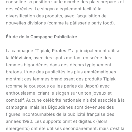
consolidé sa position sur le marché des plats préparés et
des céréales. Le slogan a également facilité la
diversification des produits, avec l’acquisition de
nouvelles divisions (comme la pâtisserie party food).
Étude de la Campagne Publicitaire
La campagne
“Tipiak, Pirates !”
a principalement utilisé
la
télévision
, avec des spots mettant en scène des
femmes bigoudènes dans des décors typiquement
bretons. L’une des publicités les plus emblématiques
montrait ces femmes brandissant des produits Tipiak
(comme le couscous ou les perles du Japon) avec
enthousiasme, criant le slogan sur un ton joyeux et
combatif. Aucune célébrité nationale n’a été associée à la
campagne, mais les Bigoudènes sont devenues des
figures incontournables de la publicité française des
années 1990. Les supports print et digitaux (alors
émergents) ont été utilisés secondairement, mais c’est la