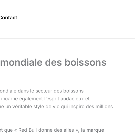
Contact
e mondiale des boissons
ondiale dans le secteur des boissons
 incarne également l’esprit audacieux et
n véritable style de vie qui inspire des millions
t que « Red Bull donne des ailes », la
marque