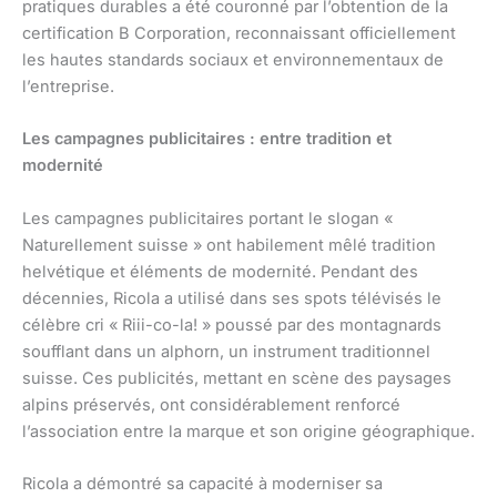
pratiques durables a été couronné par l’obtention de la
certification B Corporation, reconnaissant officiellement
les hautes standards sociaux et environnementaux de
l’entreprise.
Les campagnes publicitaires : entre tradition et
modernité
Les campagnes publicitaires portant le slogan «
Naturellement suisse » ont habilement mêlé tradition
helvétique et éléments de modernité. Pendant des
décennies, Ricola a utilisé dans ses spots télévisés le
célèbre cri « Riii-co-la! » poussé par des montagnards
soufflant dans un alphorn, un instrument traditionnel
suisse. Ces publicités, mettant en scène des paysages
alpins préservés, ont considérablement renforcé
l’association entre la marque et son origine géographique.
Ricola a démontré sa capacité à moderniser sa