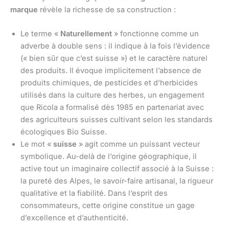
marque
révèle la richesse de sa construction :
Le terme «
Naturellement
» fonctionne comme un
adverbe à double sens : il indique à la fois l’évidence
(« bien sûr que c’est suisse ») et le caractère naturel
des produits. Il évoque implicitement l’absence de
produits chimiques, de pesticides et d’herbicides
utilisés dans la culture des herbes, un engagement
que Ricola a formalisé dès 1985 en partenariat avec
des agriculteurs suisses cultivant selon les standards
écologiques Bio Suisse.
Le mot «
suisse
» agit comme un puissant vecteur
symbolique. Au-delà de l’origine géographique, il
active tout un imaginaire collectif associé à la Suisse :
la pureté des Alpes, le savoir-faire artisanal, la rigueur
qualitative et la fiabilité. Dans l’esprit des
consommateurs, cette origine constitue un gage
d’excellence et d’authenticité.