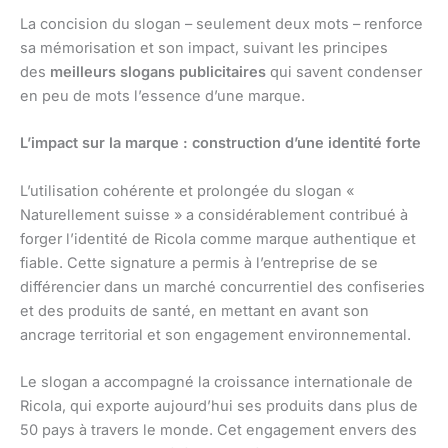
La concision du slogan – seulement deux mots – renforce
sa mémorisation et son impact, suivant les principes
des
meilleurs slogans publicitaires
qui savent condenser
en peu de mots l’essence d’une marque.
L’impact sur la marque : construction d’une identité forte
L’utilisation cohérente et prolongée du slogan «
Naturellement suisse » a considérablement contribué à
forger l’identité de Ricola comme marque authentique et
fiable. Cette signature a permis à l’entreprise de se
différencier dans un marché concurrentiel des confiseries
et des produits de santé, en mettant en avant son
ancrage territorial et son engagement environnemental.
Le slogan a accompagné la croissance internationale de
Ricola, qui exporte aujourd’hui ses produits dans plus de
50 pays à travers le monde. Cet engagement envers des