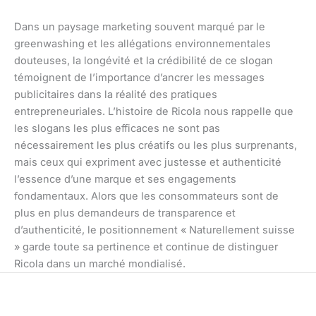
Dans un paysage marketing souvent marqué par le
greenwashing et les allégations environnementales
douteuses, la longévité et la crédibilité de ce slogan
témoignent de l’importance d’ancrer les messages
publicitaires dans la réalité des pratiques
entrepreneuriales. L’histoire de Ricola nous rappelle que
les slogans les plus efficaces ne sont pas
nécessairement les plus créatifs ou les plus surprenants,
mais ceux qui expriment avec justesse et authenticité
l’essence d’une marque et ses engagements
fondamentaux. Alors que les consommateurs sont de
plus en plus demandeurs de transparence et
d’authenticité, le positionnement « Naturellement suisse
» garde toute sa pertinence et continue de distinguer
Ricola dans un marché mondialisé.