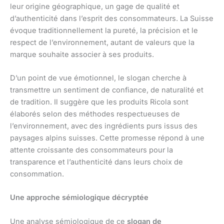
leur origine géographique, un gage de qualité et
d’authenticité dans l’esprit des consommateurs. La Suisse
évoque traditionnellement la pureté, la précision et le
respect de l’environnement, autant de valeurs que la
marque souhaite associer à ses produits.
D’un point de vue émotionnel, le slogan cherche à
transmettre un sentiment de confiance, de naturalité et
de tradition. Il suggère que les produits Ricola sont
élaborés selon des méthodes respectueuses de
l’environnement, avec des ingrédients purs issus des
paysages alpins suisses. Cette promesse répond à une
attente croissante des consommateurs pour la
transparence et l’authenticité dans leurs choix de
consommation.
Une approche sémiologique décryptée
Une analyse sémiologique de ce
slogan de