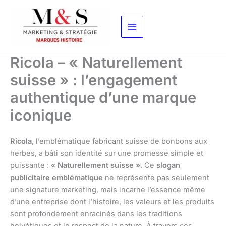
Aller
au
contenu
Ricola – « Naturellement
suisse » : l’engagement
authentique d’une marque
iconique
Ricola
, l’emblématique fabricant suisse de bonbons aux
herbes, a bâti son identité sur une promesse simple et
puissante :
« Naturellement suisse »
. Ce
slogan
publicitaire emblématique
ne représente pas seulement
une signature marketing, mais incarne l’essence même
d’une entreprise dont l’histoire, les valeurs et les produits
sont profondément enracinés dans les traditions