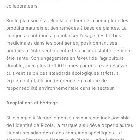
collaborateurs.
Sur le plan sociétal, Ricola a influencé la perception des
produits naturels et des remèdes à base de plantes. La
marque a contribué à populariser l’usage des herbes
médicinales dans les confiseries, positionnant ses
produits à l’intersection entre le plaisir gustatif et le bien-
être santé. Son engagement en faveur de l’agriculture
durable, avec plus de 100 fermes partenaires en Suisse
cultivant selon des standards écologiques stricts, a
également établi une référence en matière de
responsabilité environnementale dans le secteur.
Adaptations et héritage
Si le slogan « Naturellement suisse » reste indissociable
de l’identité de Ricola, la marque a su développer d’autres
signatures adaptées à des contextes spécifiques. Le