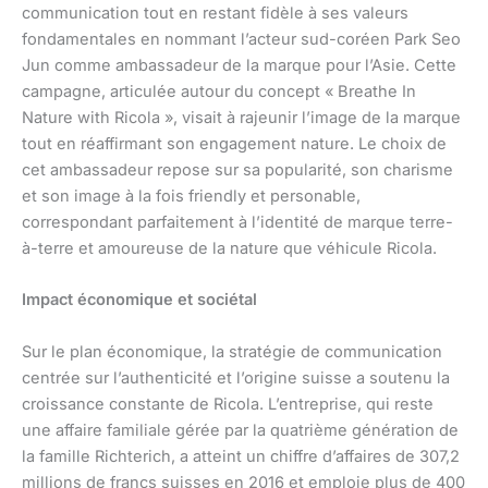
communication tout en restant fidèle à ses valeurs
fondamentales en nommant l’acteur sud-coréen Park Seo
Jun comme ambassadeur de la marque pour l’Asie. Cette
campagne, articulée autour du concept « Breathe In
Nature with Ricola », visait à rajeunir l’image de la marque
tout en réaffirmant son engagement nature. Le choix de
cet ambassadeur repose sur sa popularité, son charisme
et son image à la fois friendly et personable,
correspondant parfaitement à l’identité de marque terre-
à-terre et amoureuse de la nature que véhicule Ricola.
Impact économique et sociétal
Sur le plan économique, la stratégie de communication
centrée sur l’authenticité et l’origine suisse a soutenu la
croissance constante de Ricola. L’entreprise, qui reste
une affaire familiale gérée par la quatrième génération de
la famille Richterich, a atteint un chiffre d’affaires de 307,2
millions de francs suisses en 2016 et emploie plus de 400