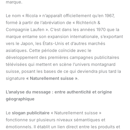
marque.
Le nom « Ricola » n’apparaît officiellement qu’en 1967,
formé à partir de l’abréviation de « Richterich &
Compagnie Laufen ». C’est dans les années 1970 que la
marque entame son expansion internationale, s’exportant
vers le Japon, les États-Unis et d’autres marchés
asiatiques. Cette période coïncide avec le
développement des premières campagnes publicitaires
télévisées qui mettent en scène l’univers montagnard
suisse, posant les bases de ce qui deviendra plus tard la
signature
« Naturellement suisse »
.
L’analyse du message : entre authenticité et origine
géographique
Le
slogan publicitaire
« Naturellement suisse »
fonctionne sur plusieurs niveaux sémantiques et
émotionnels. Il établit un lien direct entre les produits et