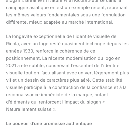
slogan « Breathe In Nature with Ricola » utilisé dans la
campagne asiatique en est un exemple récent, reprenant
les mêmes valeurs fondamentales sous une formulation
différente, mieux adaptée au marché international.
La longévité exceptionnelle de l’identité visuelle de
Ricola, avec un logo resté quasiment inchangé depuis les
années 1930, renforce la cohérence de ce
positionnement. La récente modernisation du logo en
2021 a été subtile, conservant l’essentiel de l’identité
visuelle tout en l’actualisant avec un vert légèrement plus
vif et un dessin de caractères plus aéré. Cette stabilité
visuelle participe à la construction de la confiance et à la
reconnaissance immédiate de la marque, autant
d’éléments qui renforcent l’impact du slogan «
Naturellement suisse ».
Le pouvoir d’une promesse authentique